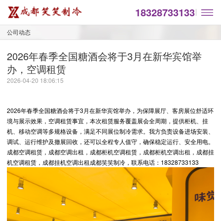
18328733133
公司动态
2026年春季全国糖酒会将于3月在新华宾馆举
办，空调租赁
2026-04-20 18:06:15
2026年春季全国糖酒会将于3月在新华宾馆举办，为保障展厅、客房展位舒适环
境与展示效果，空调租赁事宜，本次租赁服务覆盖展会全周期，提供柜机、挂
机、移动空调等多规格设备，满足不同展位制冷需求。我方负责设备进场安装、
调试、运行维护及撤展回收，还可以全程专人值守，确保稳定运行、安全用电。
成都空调租赁，成都空调出租，成都柜机空调租赁，成都柜机空调出租，成都挂
机空调租赁，成都挂机空调出租成都笑笑制冷，联系电话：18328733133