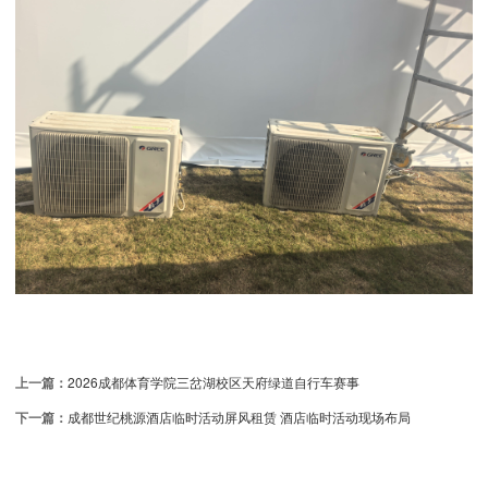
上一篇：
2026成都体育学院三岔湖校区天府绿道自行车赛事
下一篇：
成都世纪桃源酒店临时活动屏风租赁 酒店临时活动现场布局